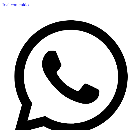
Ir al contenido