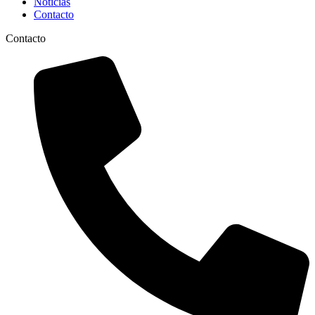
Noticias
Contacto
Contacto