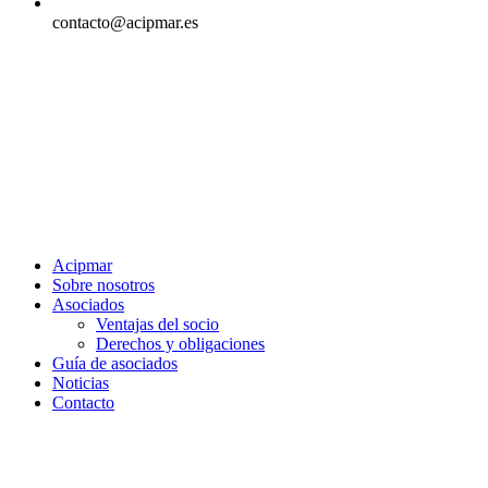
contacto@acipmar.es
Acipmar
Sobre nosotros
Asociados
Ventajas del socio
Derechos y obligaciones
Guía de asociados
Noticias
Contacto