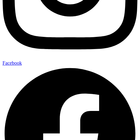
Facebook