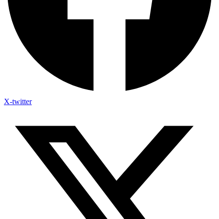
X-twitter