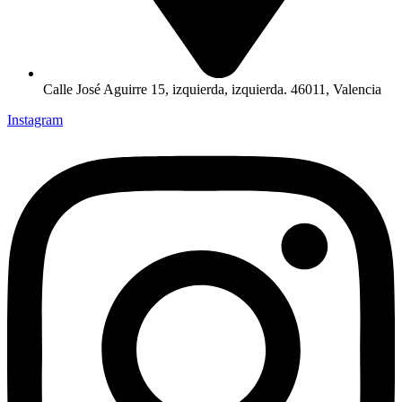
Calle José Aguirre 15, izquierda, izquierda. 46011, Valencia
Instagram