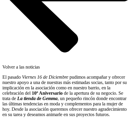
Volver a las noticias
El pasado
Viernes 16 de Diciembre
pudimos acompañar y ofrecer
nuestro apoyo a una de nuestras más estimadas socias, tanto por su
implicación en la asociación como en nuestro barrio, en la
celebración del
10º Aniversario
de la apertura de su negocio. Se
trata de
La tienda de Gemma
, un pequeño rincón donde encontrar
las últimas tendencias en moda y complementos para la mujer de
hoy. Desde la asociación queremos ofrecer nuestro agradecimiento
en su tarea y deseamos animarle en sus proyectos futuros.