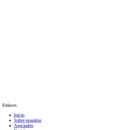
Enlaces
Inicio
Sobre nosotros
Asociados