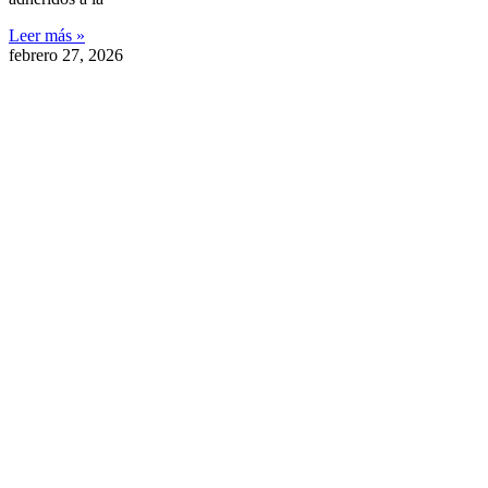
Leer más »
febrero 27, 2026