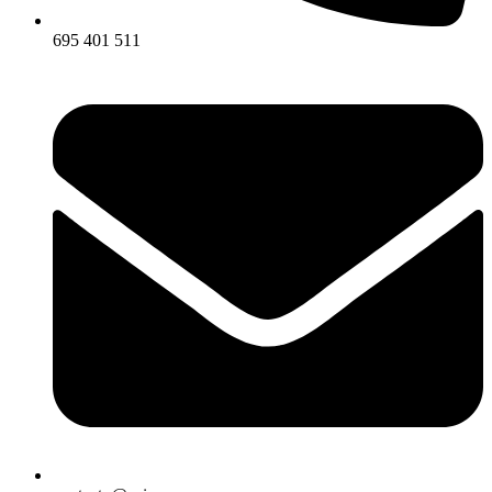
695 401 511