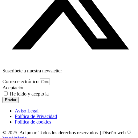
Suscríbete a nuestra newsletter
Correo electrónico
Aceptación
He leído y acepto la
política de privacidad
Enviar
Aviso Legal
Política de Privacidad
Política de cookies
© 2025. Acipmar. Todos los derechos reservados. | Diseño web ♡