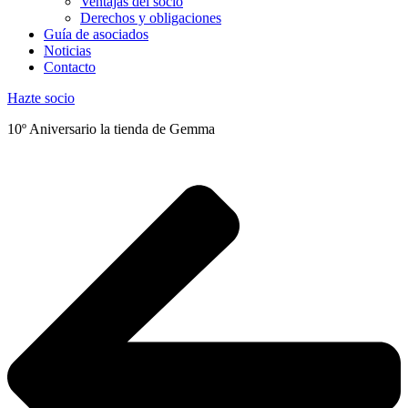
Ventajas del socio
Derechos y obligaciones
Guía de asociados
Noticias
Contacto
Hazte socio
10º Aniversario la tienda de Gemma