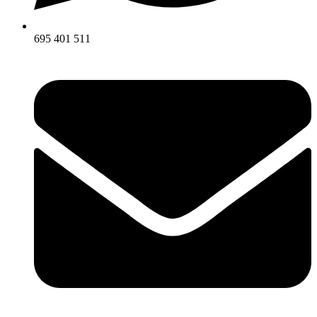
695 401 511