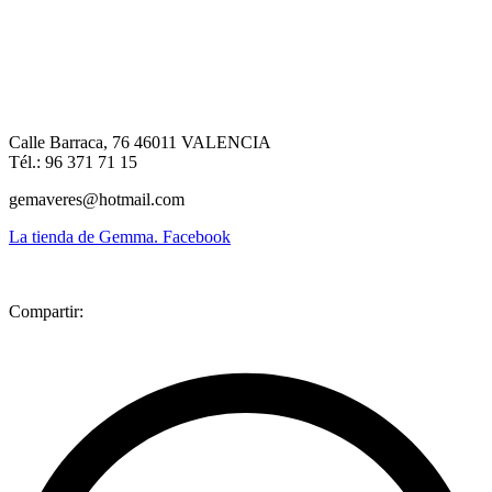
Calle Barraca, 76 46011 VALENCIA
Tél.: 96 371 71 15
gemaveres@hotmail.com
La tienda de Gemma. Facebook
Compartir: