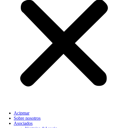
Acipmar
Sobre nosotros
Asociados