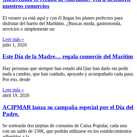
nuestros comercios
El verano ya está aquí y con él llegan los planes perfectos para
disfrutar del barrio del Marítimo. ¿Buscas moda, gastronomía,
servicios o simplemente un
Leer más »
julio 1, 2026
Este Día de la Madre… regala comercio del Marítim
Hay personas que siempre han estado ahí.Que han dado sin pedir
nada a cambio, que han cuidado, apoyado y acompañado cada paso.
Por eso, desde
Leer más »
abril 19, 2026
ACIPMAR lanza su campaña especial por el Día del
Padre.
Se sortearán dos tarjetas de consumo de Caixa Popular, cada una
con un saldo de 150€, que podrán utilizarse en los establecimientos
adheridos a la