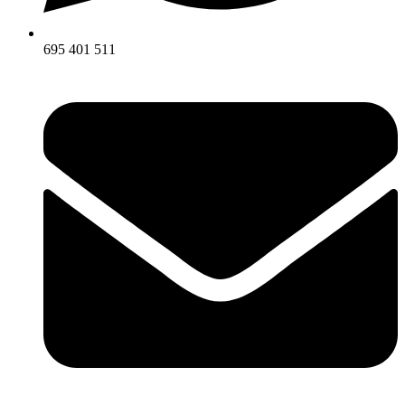
695 401 511