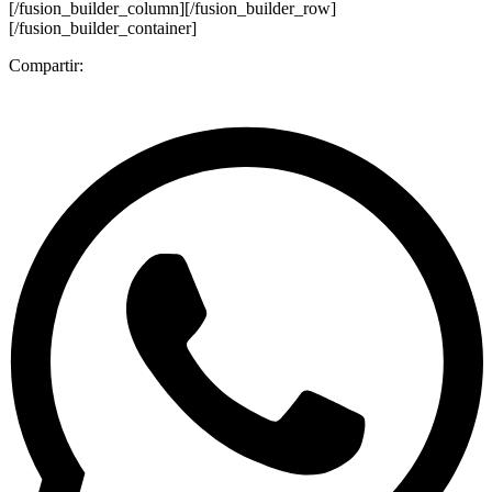
[/fusion_builder_column][/fusion_builder_row]
[/fusion_builder_container]
Compartir: