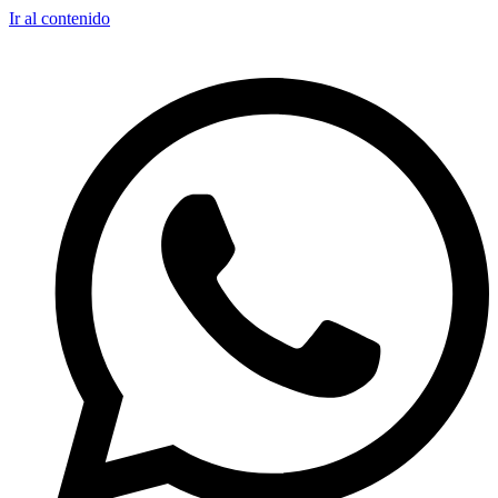
Ir al contenido