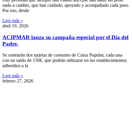
nada a cambio, que han cuidado, apoyado y acompañado cada paso.
Por eso, desde
Leer más »
abril 19, 2026
ACIPMAR lanza su campaña especial por el Día del
Padre.
Se sortearán dos tarjetas de consumo de Caixa Popular, cada una
con un saldo de 150€, que podrán utilizarse en los establecimientos
adheridos a la
Leer más »
febrero 27, 2026