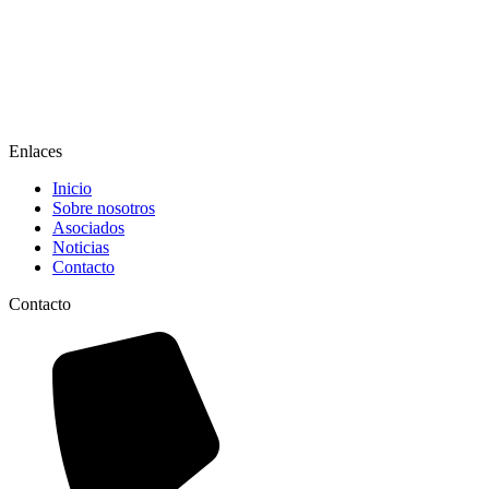
Enlaces
Inicio
Sobre nosotros
Asociados
Noticias
Contacto
Contacto