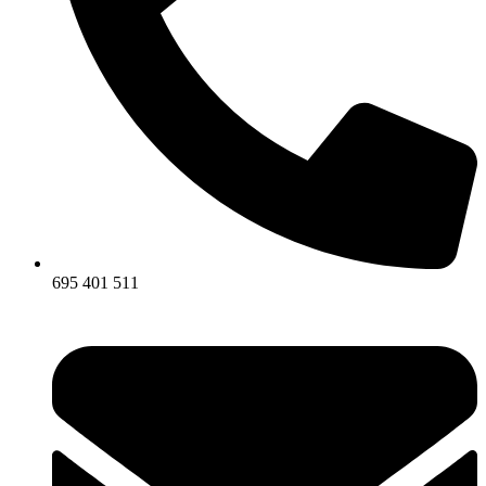
695 401 511