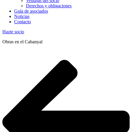
Ventajas del socio
Derechos y obligaciones
Guía de asociados
Noticias
Contacto
Hazte socio
Obras en el Cabanyal