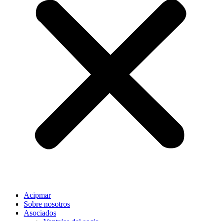
Acipmar
Sobre nosotros
Asociados