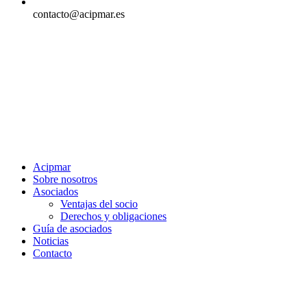
contacto@acipmar.es
Acipmar
Sobre nosotros
Asociados
Ventajas del socio
Derechos y obligaciones
Guía de asociados
Noticias
Contacto