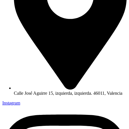
Calle José Aguirre 15, izquierda, izquierda. 46011, Valencia
Instagram