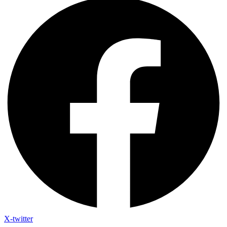
X-twitter