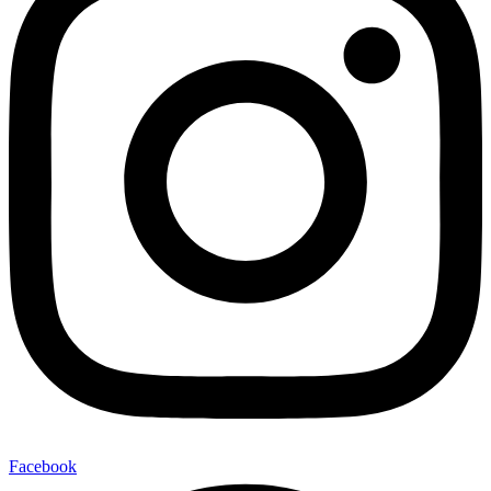
Facebook