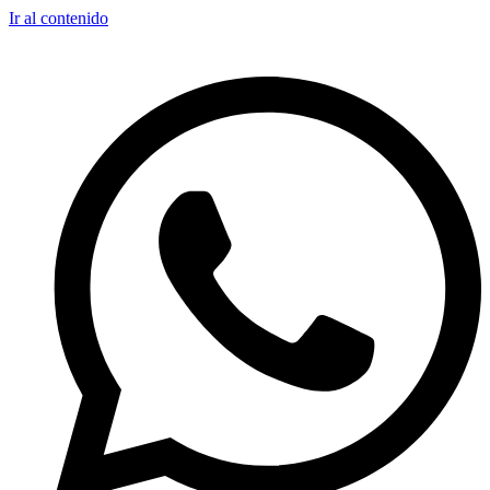
Ir al contenido