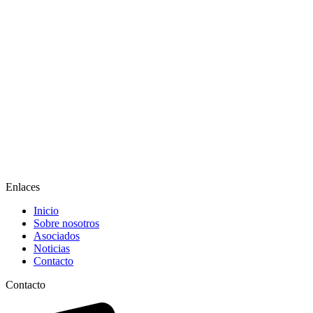
Enlaces
Inicio
Sobre nosotros
Asociados
Noticias
Contacto
Contacto