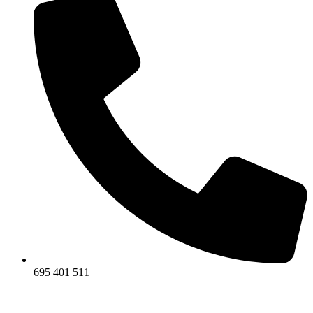
695 401 511