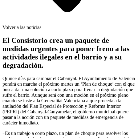
Volver a las noticias
El Consistorio crea un paquete de
medidas urgentes para poner freno a las
actividades ilegales en el barrio y a su
degradación.
Quince días para cambiar el Cabanyal. El Ayuntamiento de Valencia
pondrá en marcha el próximo martes un ‘Plan de choque’ con el que
busca dar una solución a corto plazo para frenar la degradación que
sufre el barrio. Aunque será con una moción en el próximo pleno
cuando se inste a la Generalitat Valenciana a que proceda a la
anulación del Plan Especial de Protección y Reforma Interior
(PEPRI) del Cabanyal-Canyamelar, el gobierno municipal quiere
pasar a la acción con un paquete de medidas de emergencia de
carácter inmediato.
«Es un trabajo a corto plazo, un plan de choque para resolver los