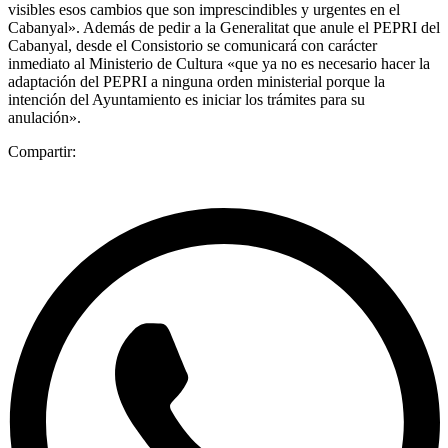
visibles esos cambios que son imprescindibles y urgentes en el
Cabanyal». Además de pedir a la Generalitat que anule el PEPRI del
Cabanyal, desde el Consistorio se comunicará con carácter
inmediato al Ministerio de Cultura «que ya no es necesario hacer la
adaptación del PEPRI a ninguna orden ministerial porque la
intención del Ayuntamiento es iniciar los trámites para su
anulación».
Compartir: