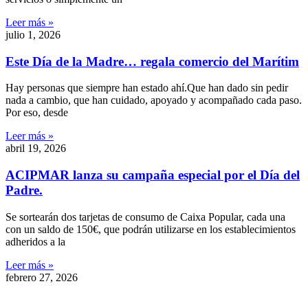
Leer más »
julio 1, 2026
Este Día de la Madre… regala comercio del Marítim
Hay personas que siempre han estado ahí.Que han dado sin pedir
nada a cambio, que han cuidado, apoyado y acompañado cada paso.
Por eso, desde
Leer más »
abril 19, 2026
ACIPMAR lanza su campaña especial por el Día del
Padre.
Se sortearán dos tarjetas de consumo de Caixa Popular, cada una
con un saldo de 150€, que podrán utilizarse en los establecimientos
adheridos a la
Leer más »
febrero 27, 2026