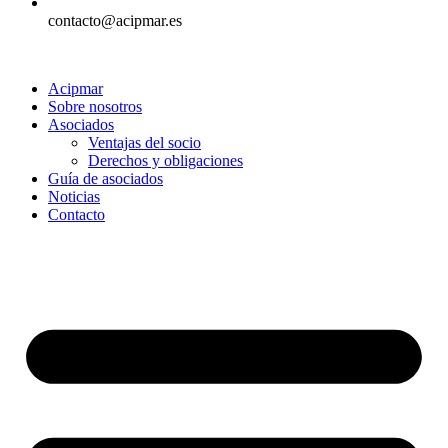
contacto@acipmar.es
Acipmar
Sobre nosotros
Asociados
Ventajas del socio
Derechos y obligaciones
Guía de asociados
Noticias
Contacto