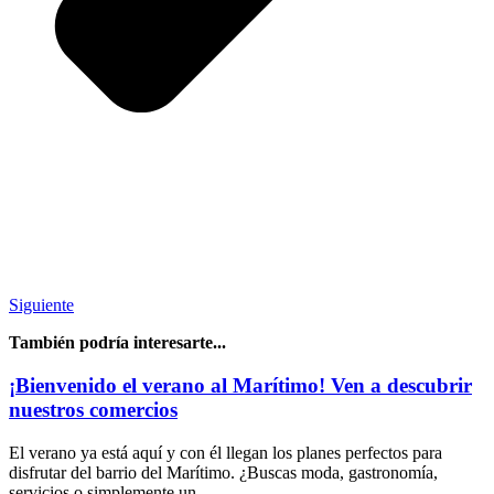
Siguiente
También podría interesarte...
¡Bienvenido el verano al Marítimo! Ven a descubrir
nuestros comercios
El verano ya está aquí y con él llegan los planes perfectos para
disfrutar del barrio del Marítimo. ¿Buscas moda, gastronomía,
servicios o simplemente un