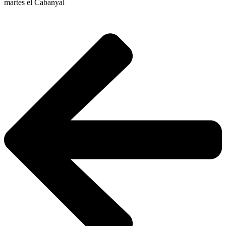
martes el Cabanyal