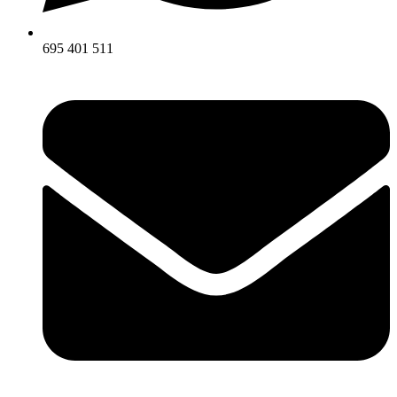
695 401 511