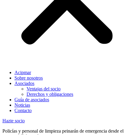
Acipmar
Sobre nosotros
Asociados
Ventajas del socio
Derechos y obligaciones
Guía de asociados
Noticias
Contacto
Hazte socio
Policías y personal de limpieza peinarán de emergencia desde el