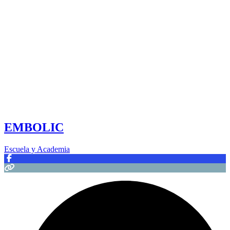
EMBOLIC
Escuela y Academia