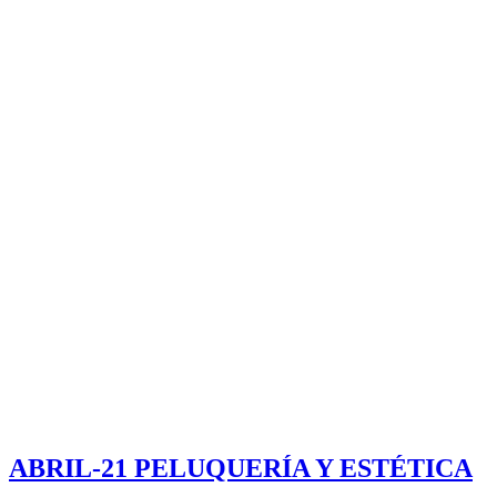
ABRIL-21 PELUQUERÍA Y ESTÉTICA