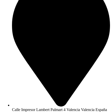
Calle Impresor Lambert Palmart 4 Valencia Valencia España