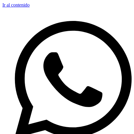
Ir al contenido