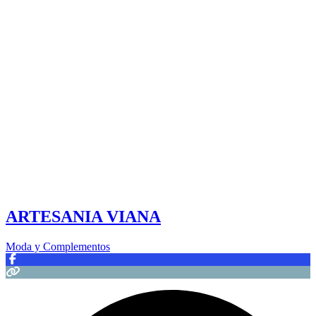
ARTESANIA VIANA
Moda y Complementos