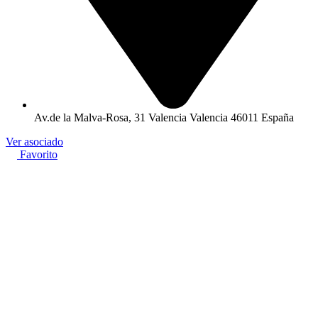
Av.de la Malva-Rosa, 31 Valencia Valencia 46011 España
Ver asociado
Favorito