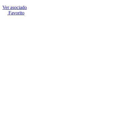
Ver asociado
Favorito