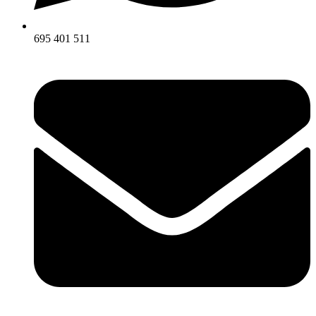
695 401 511