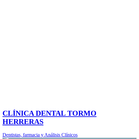
CLÍNICA DENTAL TORMO
HERRERAS
Dentistas, farmacia y Análisis Clínicos