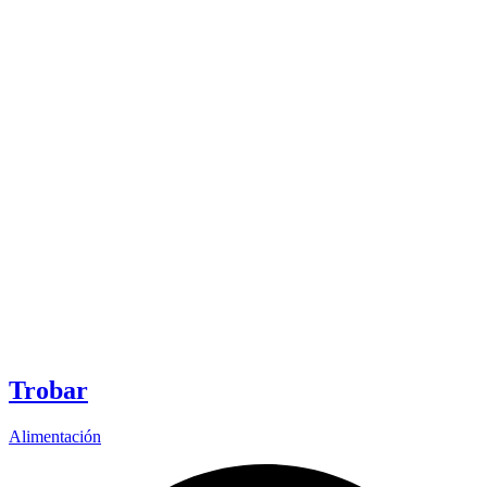
Trobar
Alimentación