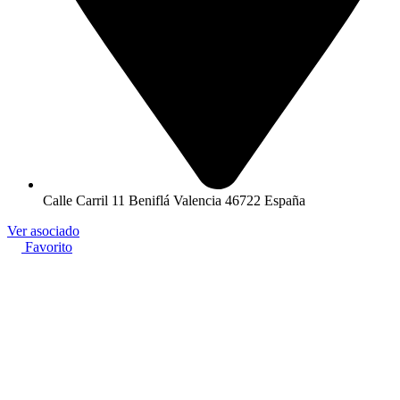
Calle Carril 11 Beniflá Valencia 46722 España
Ver asociado
Favorito