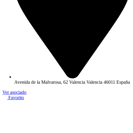
Avenida de la Malvarosa, 62 Valencia Valencia 46011 España
Ver asociado
Favorito