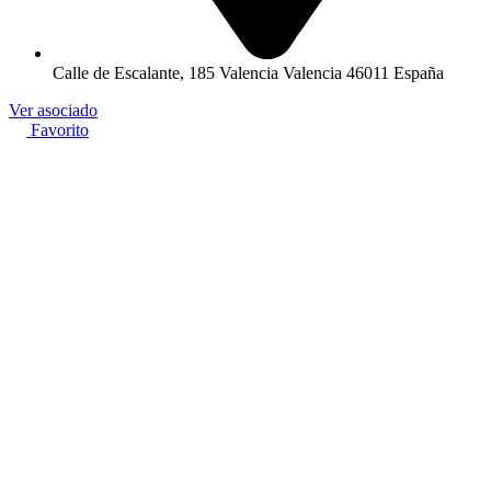
Calle de Escalante, 185 Valencia Valencia 46011 España
Ver asociado
Favorito