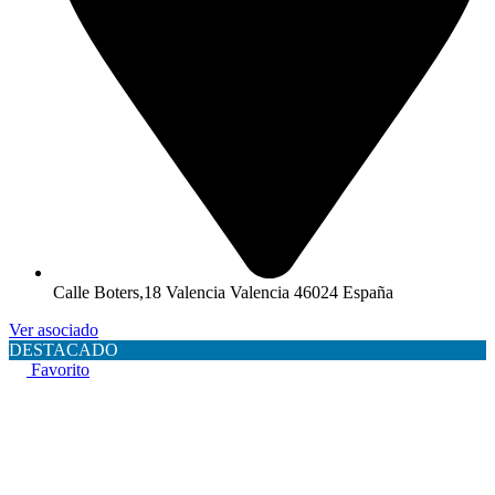
Calle Boters,18 Valencia Valencia 46024 España
Ver asociado
DESTACADO
Favorito