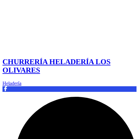
CHURRERÍA HELADERÍA LOS
OLIVARES
Heladería