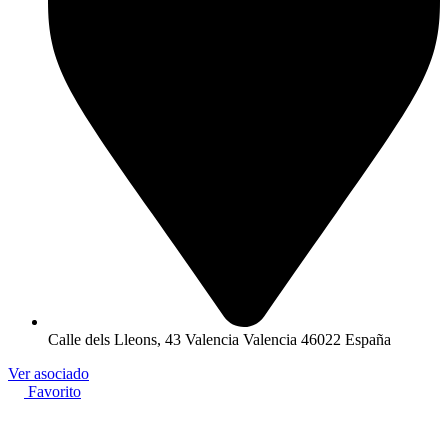
Calle dels Lleons, 43 Valencia Valencia 46022 España
Ver asociado
Favorito