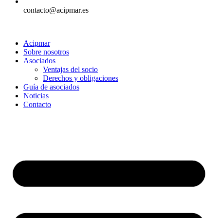
contacto@acipmar.es
Acipmar
Sobre nosotros
Asociados
Ventajas del socio
Derechos y obligaciones
Guía de asociados
Noticias
Contacto