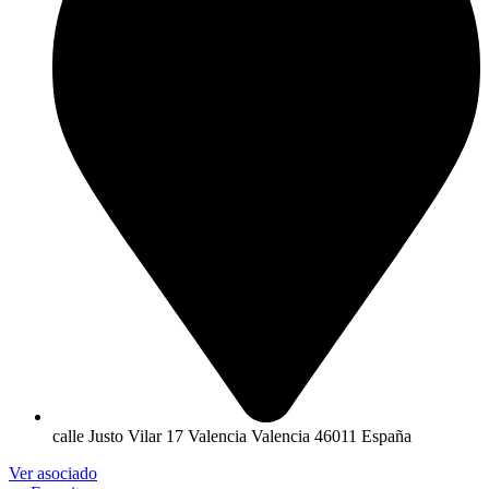
calle Justo Vilar 17 Valencia Valencia 46011 España
Ver asociado