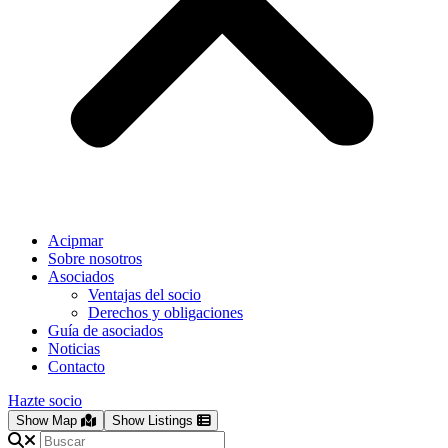
Acipmar
Sobre nosotros
Asociados
Ventajas del socio
Derechos y obligaciones
Guía de asociados
Noticias
Contacto
Hazte socio
Show Map
Show Listings