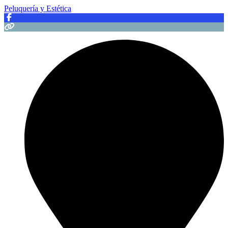
Peluquería y Estética