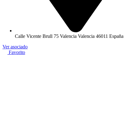
Calle Vicente Brull 75 Valencia Valencia 46011 España
Ver asociado
Favorito